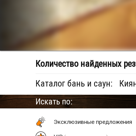
Количество найденных рез
Каталог бань и саун:
Киян
Искать по:
Эксклюзивные предложения