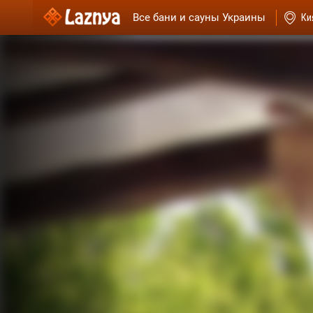
Все бани и сауны Украины
Ки