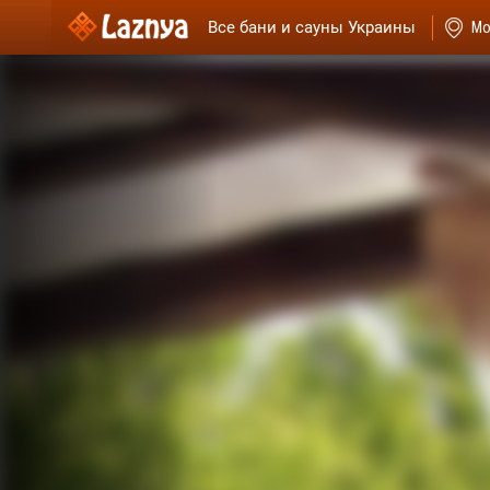
Все бани и сауны Украины
Мо