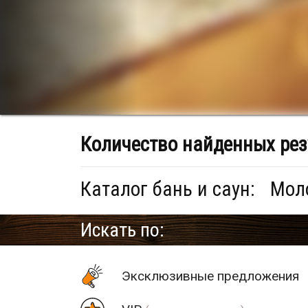
Количество найденных рез
Каталог бань и саун:
Моло
Искать по:
Эксклюзивные предложения