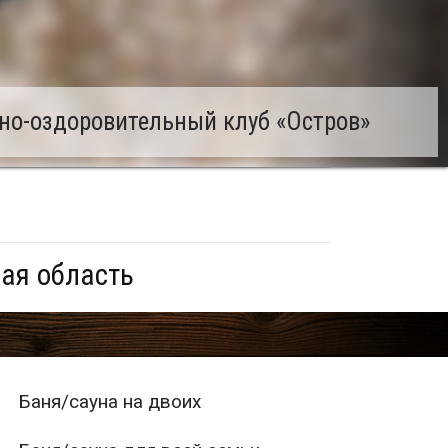
но-оздоровительный клуб «Остров»
ая область
Баня/сауна на двоих