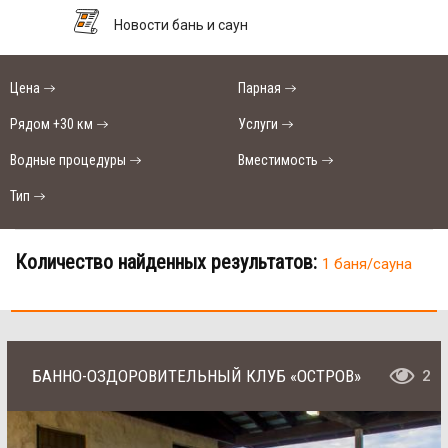
Новости бань и саун
Цена
Парная
Рядом +30 км
Услуги
Водные процедуры
Вместимость
Тип
Количество найденных результатов:
1 баня/сауна
БАННО-ОЗДОРОВИТЕЛЬНЫЙ КЛУБ «ОСТРОВ»
2