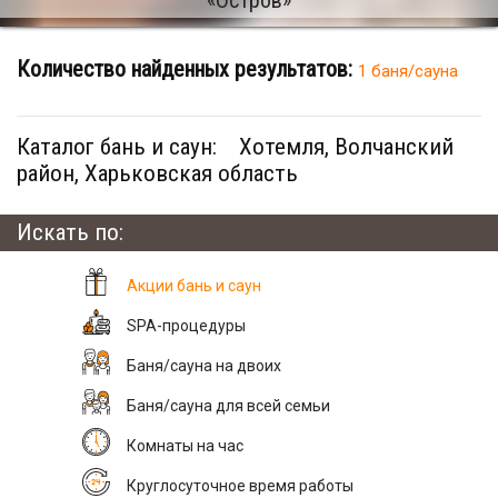
Количество найденных результатов:
1 баня/сауна
Каталог бань и саун:
Хотемля, Волчанский
район, Харьковская область
Искать по:
Акции бань и саун
SPA-процедуры
Баня/сауна на двоих
Баня/сауна для всей семьи
Комнаты на час
Круглосуточное время работы