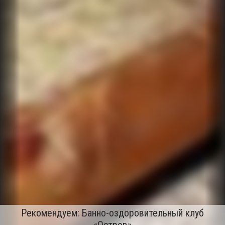
Рекомендуем: Банно-оздоровительный клуб
«Остров»