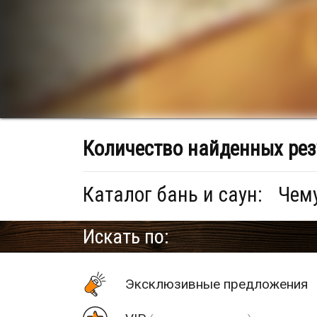
Количество найденных рез
Каталог бань и саун:
Чему
Искать по:
Эксклюзивные предложения