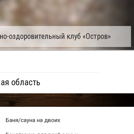
но-оздоровительный клуб «Остров»
ая область
Баня/сауна на двоих