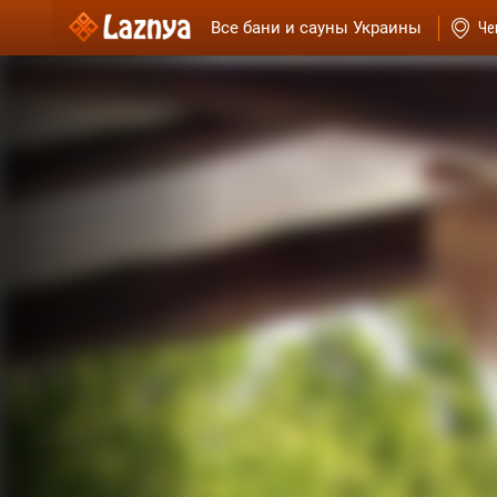
Все бани и сауны Украины
Че