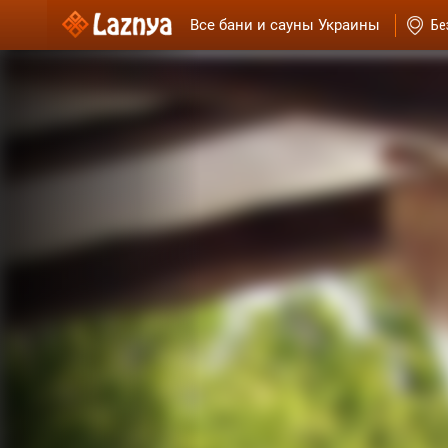
Все бани и сауны Украины
Бе