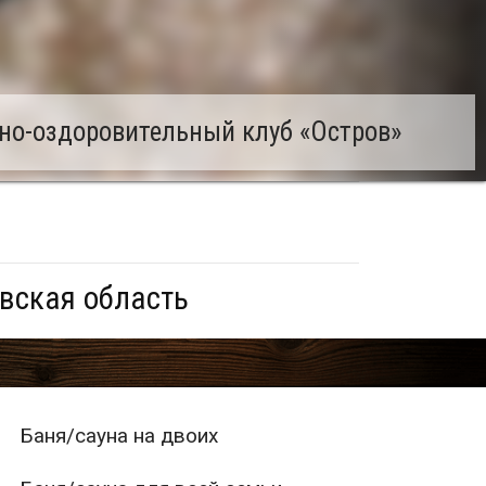
но-оздоровительный клуб «Остров»
вская область
Баня/сауна на двоих