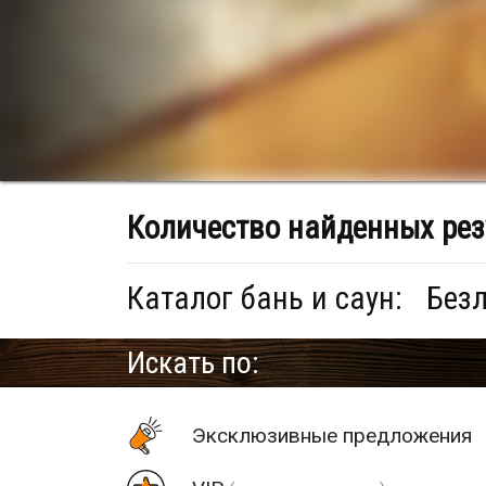
Количество найденных рез
Каталог бань и саун:
Безл
Искать по:
Эксклюзивные предложения