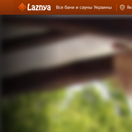
Все бани и сауны Украины
Як