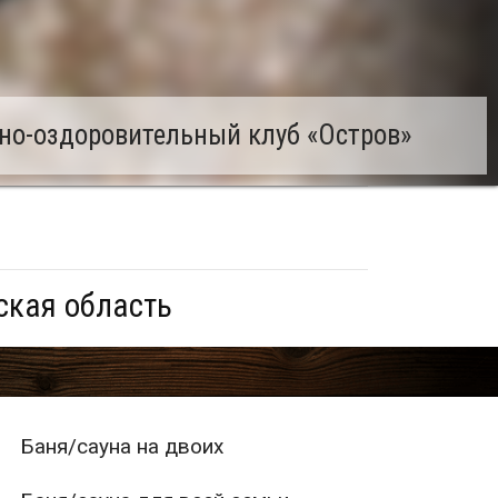
но-оздоровительный клуб «Остров»
ская область
Баня/сауна на двоих