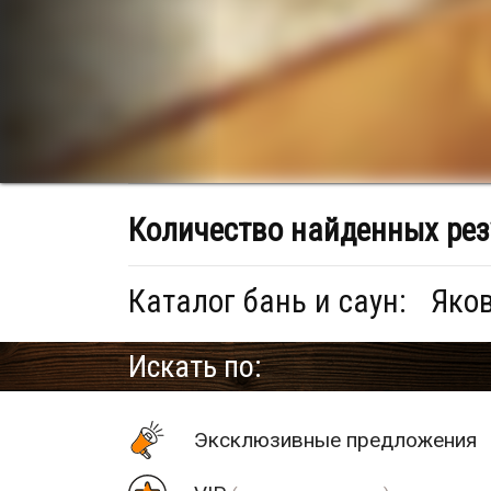
Количество найденных рез
Каталог бань и саун:
Яков
Искать по:
Эксклюзивные предложения