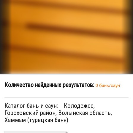
Количество найденных результатов:
0 бань/саун
Каталог бань и саун:
Колодежее,
Гороховский район, Волынская область,
Хаммам (турецкая баня)