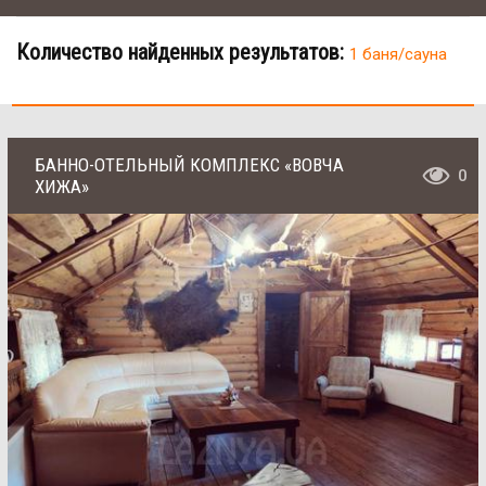
Количество найденных результатов:
1 баня/сауна
БАННО-ОТЕЛЬНЫЙ КОМПЛЕКС «ВОВЧА
0
ХИЖА»