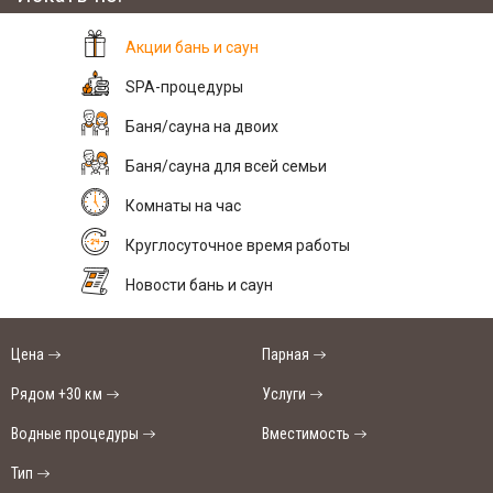
Акции бань и саун
SPA-процедуры
Баня/сауна на двоих
Баня/сауна для всей семьи
Комнаты на час
Круглосуточное время работы
Новости бань и саун
Цена
Парная
Рядом +30 км
Услуги
Водные процедуры
Вместимость
Тип