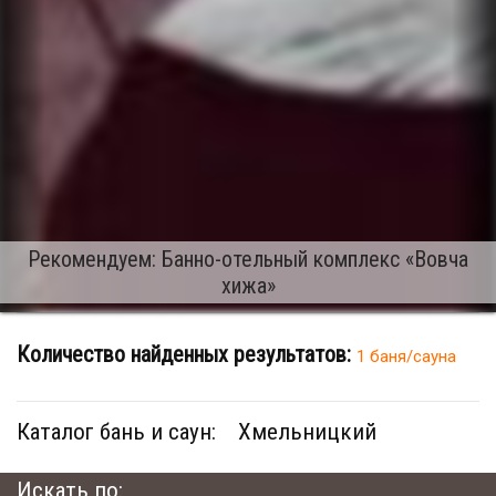
Рекомендуем: Банно-отельный комплекс «Вовча
хижа»
Количество найденных результатов:
1 баня/сауна
Каталог бань и саун:
Хмельницкий
Искать по: