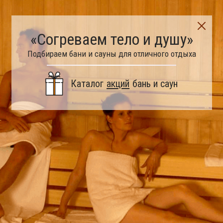
«Согреваем тело и душу»
Подбираем бани и сауны для отличного отдыха
Каталог
акций
бань и саун