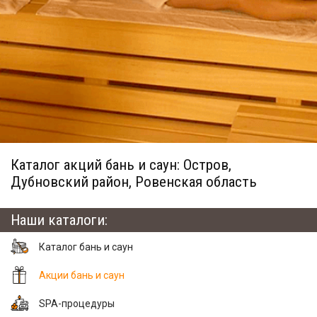
Каталог акций бань и саун: Остров,
Дубновский район, Ровенская область
Наши каталоги:
Каталог бань и саун
Акции бань и саун
SPA-процедуры