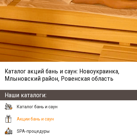
Каталог акций бань и саун: Новоукраинка,
Млыновский район, Ровенская область
Наши каталоги:
Каталог бань и саун
Акции бань и саун
SPA-процедуры