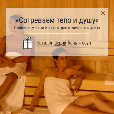
«Согреваем тело и душу»
Подбираем бани и сауны для отличного отдыха
Каталог
акций
бань и саун