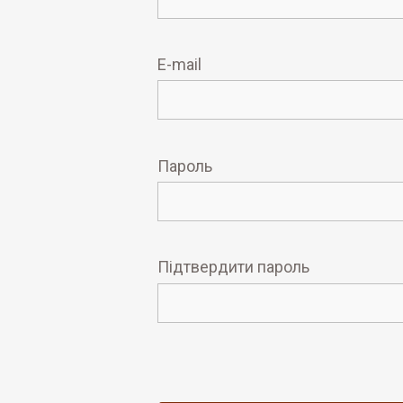
E-mail
Пароль
Підтвердити пароль