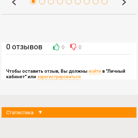
0
отзывов
0
0
Чтобы оставить отзыв, Вы должны
войти
в "Личный
кабинет" или
зарегистрироваться
Статистика
Данные на:
08-08-2026 08:00:00