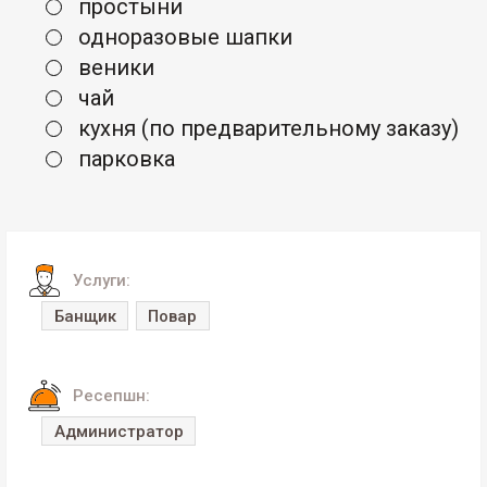
простыни
одноразовые шапки
веники
чай
кухня (по предварительному заказу)
парковка
Услуги:
Банщик
Повар
Ресепшн:
Администратор