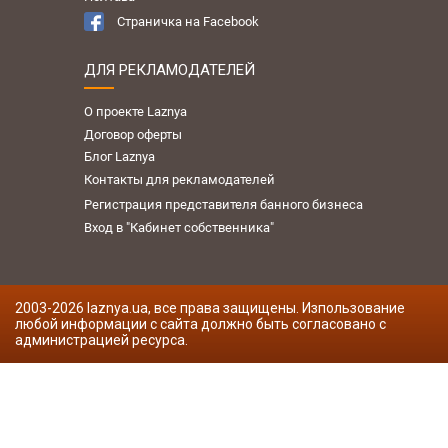
Страничка на Facebook
ДЛЯ РЕКЛАМОДАТЕЛЕЙ
О проекте Laznya
Договор оферты
Блог Laznya
Контакты для рекламодателей
Регистрация представителя банного бизнеса
Вход в "Кабинет собственника"
2003-
2026
laznya.ua, все права защищены. Изпользование
любой информации с сайта должно быть согласовано с
администрацией ресурса.