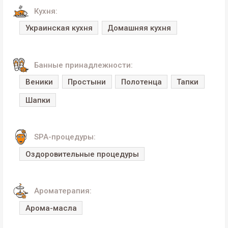
Кухня:
Украинская кухня
Домашняя кухня
Банные принадлежности:
Веники
Простыни
Полотенца
Тапки
Шапки
SPA-процедуры:
Оздоровительные процедуры
Ароматерапия:
Арома-масла