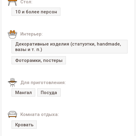
Стол:
10 и более персон
Интерьер:
Декоративные изделия (статуэтки, handmade,
вазы и т. п.)
Фоторамки, постеры
Для приготовления:
Мангал
Посуда
Комната отдыха:
Кровать