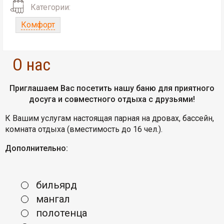
Категории:
Комфорт
О нас
Приглашаем Вас посетить нашу баню для приятного
досуга и совместного отдыха с друзьями!
К Вашим услугам настоящая парная на дровах, бассейн,
комната отдыха (вместимость до 16 чел.).
Дополнительно:
бильярд
мангал
полотенца