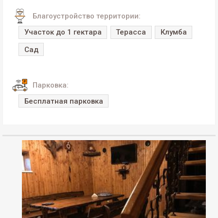
Благоустройство территории:
Участок до 1 гектара
Терасса
Клумба
Сад
Парковка:
Бесплатная парковка