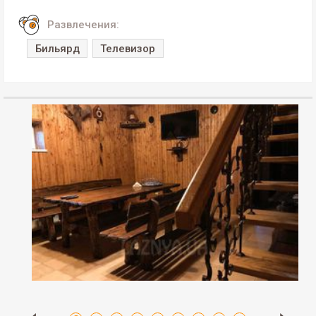
Развлечения:
Бильярд
Телевизор