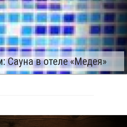
: Сауна в отеле «Медея»