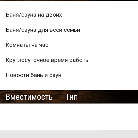
Баня/сауна на двоих
Баня/сауна для всей семьи
Комнаты на час
Круглосуточное время работы
Новости бань и саун
Вместимость
Тип