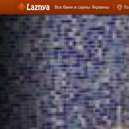
Все бани и сауны Украины
По