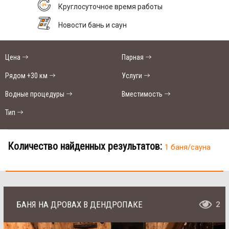
Круглосуточное время работы
Новости бань и саун
Цена
Парная
Рядом +30 км
Услуги
Водные процедуры
Вместимость
Тип
Количество найденных результатов:
1 баня/сауна
БАНЯ НА ДРОВАХ В ДЕНДРОПАКЕ
2