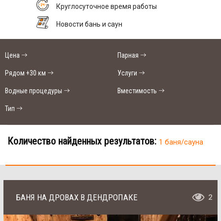
Круглосуточное время работы
Новости бань и саун
Цена
Парная
Рядом +30 км
Услуги
Водные процедуры
Вместимость
Тип
Количество найденных результатов:
1 баня/сауна
БАНЯ НА ДРОВАХ В ДЕНДРОПАКЕ
2