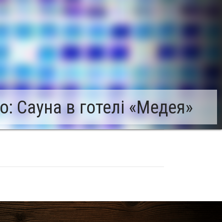
: Сауна в готелі «Медея»