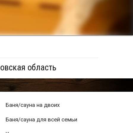
овская область
Баня/сауна на двоих
Баня/сауна для всей семьи