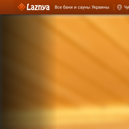
Все бани и сауны Украины
Чу