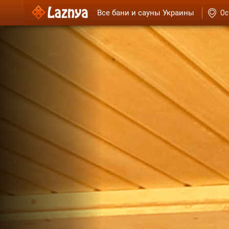
Все бани и сауны Украины
Ос