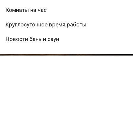
Комнаты на час
Круглосуточное время работы
Новости бань и саун
ры
Вместимость
Тип