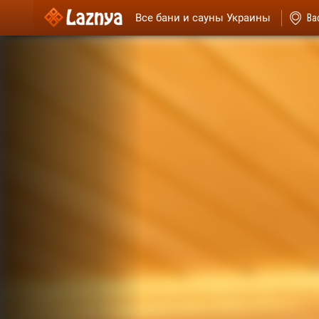
Все бани и сауны Украины
Ва