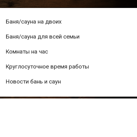
Баня/сауна на двоих
Баня/сауна для всей семьи
Комнаты на час
Круглосуточное время работы
Новости бань и саун
ры
Вместимость
Тип