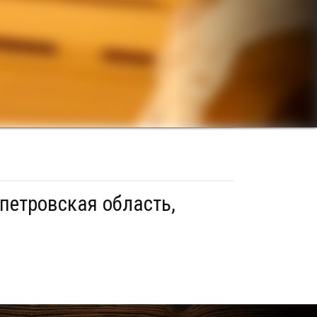
петровская область,