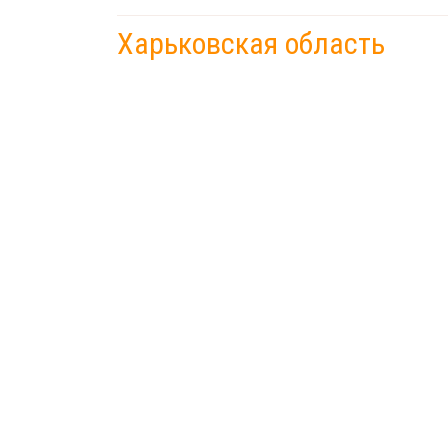
Харьковская область