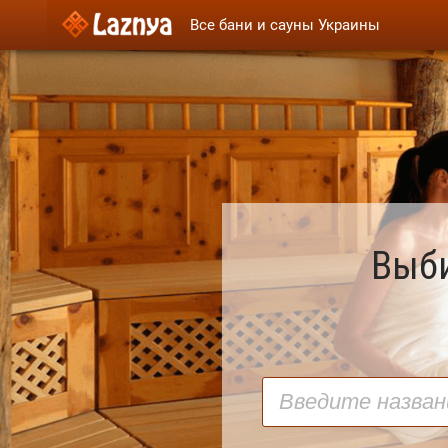
Все бани и сауны Украины
Выби